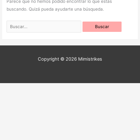
Parece que no hemos podido encontrar lo que estás
buscando. Quizá pueda ayudarte una búsqueda.
Copyright © 2026 Mimistrikes