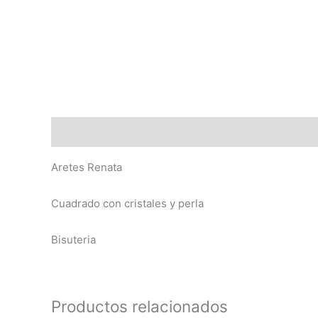
Descripción
Aretes Renata
Cuadrado con cristales y perla
Bisuteria
Productos relacionados