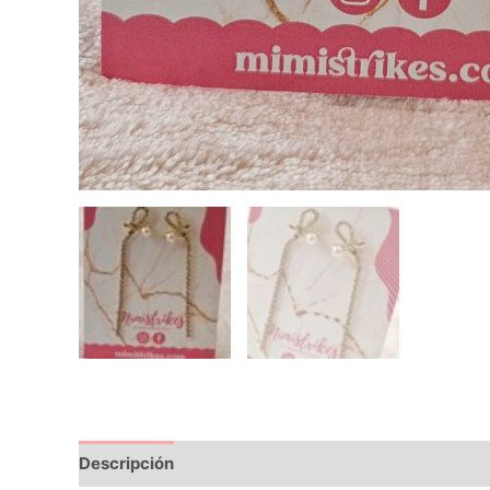
Descripción