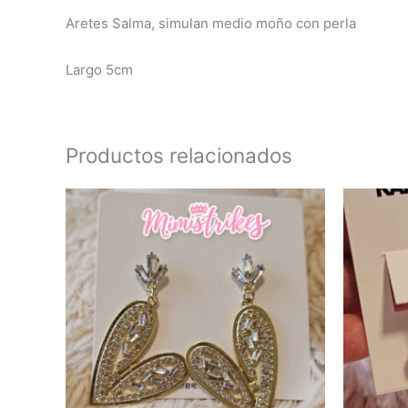
Aretes Salma, simulan medio moño con perla
Largo 5cm
Productos relacionados