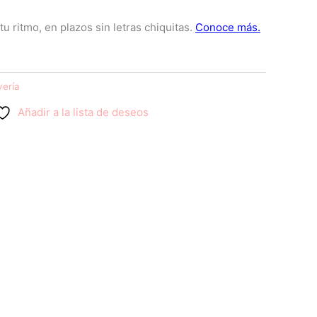
yería
Añadir a la lista de deseos