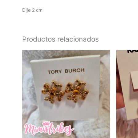
Dije 2 cm
Productos relacionados