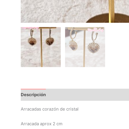
Descripción
Arracadas corazón de cristal
Arracada aprox 2 cm