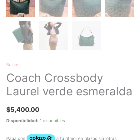
Bolsas
Coach Crossbody
Laurel verde esmeralda
$
5,400.00
Disponibilidad:
1 disponibles