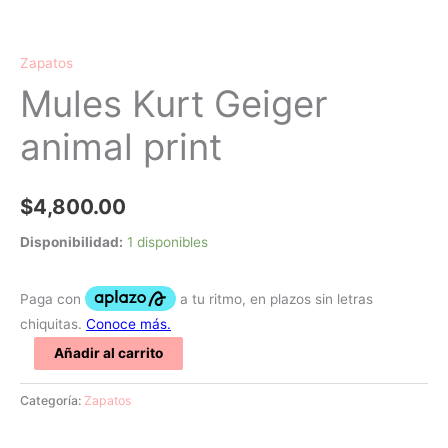
Zapatos
Mules Kurt Geiger
animal print
$
4,800.00
Disponibilidad:
1 disponibles
Añadir al carrito
Categoría:
Zapatos