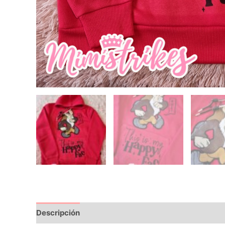
Descripción
Información adicional