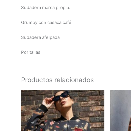
Sudadera marca propia.
Grumpy con casaca café.
Sudadera afelpada
Por tallas
Productos relacionados