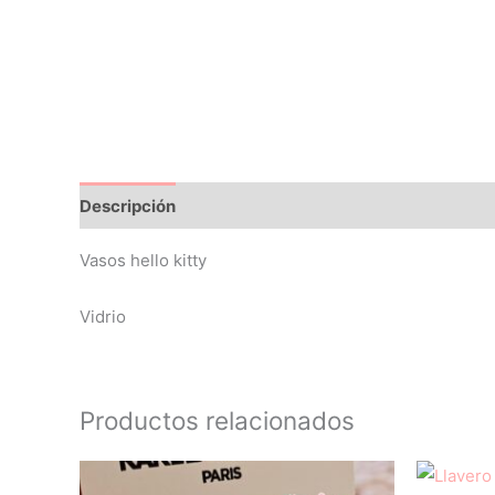
Descripción
Vasos hello kitty
Vidrio
Productos relacionados