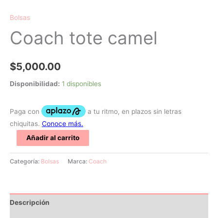
Bolsas
Coach tote camel
$
5,000.00
Disponibilidad:
1 disponibles
Añadir al carrito
Categoría:
Bolsas
Marca:
Coach
Descripción