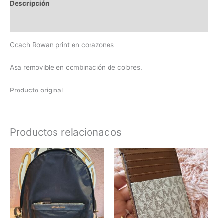
Descripción
Valoraciones (0)
Coach Rowan print en corazones
Asa removible en combinación de colores.
Producto original
Productos relacionados