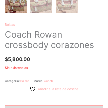
Bolsas
Coach Rowan
crossbody corazones
$
5,800.00
Sin existencias
Categoría:
Bolsas
Marca:
Coach
Añadir a la lista de deseos