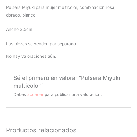
Pulsera Miyuki para mujer multicolor, combinación rosa,
dorado, blanco.
Ancho 3.5cm
Las piezas se venden por separado.
No hay valoraciones aún.
Sé el primero en valorar “Pulsera Miyuki
multicolor”
Debes
acceder
para publicar una valoración.
Productos relacionados