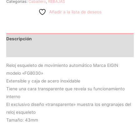
Categorías:
Caballero
,
REBAJAS
Añadir a la lista de deseos
Descripción
Valoraciones (0)
Reloj esqueleto de movimiento automático Marca ElGIN
modelo «FG8030»
Extensible y caja de acero inoxidable
Tiene una cara transparente que revela su funcionamiento
interno
El exclusivo diseño «transparente» muestra los engranajes del
reloj esqueleto
Tamaño: 43mm