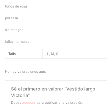
tonos de rosa
por talla
sin mangas
tallas normales
Talla
L, M, S
No hay valoraciones aún.
Sé el primero en valorar “Vestido largo
Victoria”
Debes
acceder
para publicar una valoración.